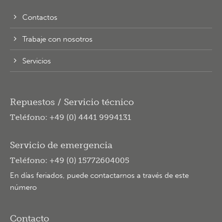
Contactos
Trabaje con nosotros
Servicios
Repuestos / Servicio técnico
Teléfono: +49 (0) 4441 9994131
Servicio de emergencia
Teléfono: +49 (0) 15772604005
En días feriados, puede contactarnos a través de este
número
Contacto