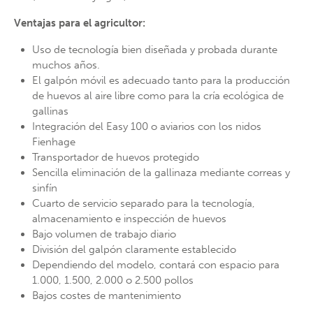
Ventajas para el agricultor:
Uso de tecnología bien diseñada y probada durante
muchos años.
El galpón móvil es adecuado tanto para la producción
de huevos al aire libre como para la cría ecológica de
gallinas
Integración del Easy 100 o aviarios con los nidos
Fienhage
Transportador de huevos protegido
Sencilla eliminación de la gallinaza mediante correas y
sinfín
Cuarto de servicio separado para la tecnología,
almacenamiento e inspección de huevos
Bajo volumen de trabajo diario
División del galpón claramente establecido
Dependiendo del modelo, contará con espacio para
1.000, 1.500, 2.000 o 2.500 pollos
Bajos costes de mantenimiento