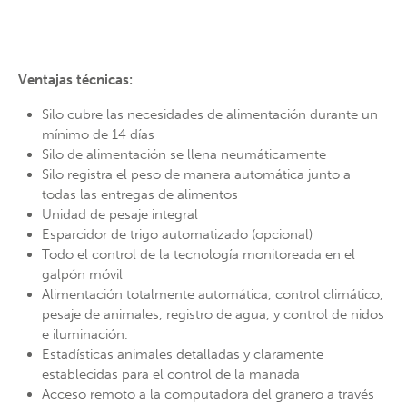
Ventajas técnicas:
Silo cubre las necesidades de alimentación durante un
mínimo de 14 días
Silo de alimentación se llena neumáticamente
Silo registra el peso de manera automática junto a
todas las entregas de alimentos
Unidad de pesaje integral
Esparcidor de trigo automatizado (opcional)
Todo el control de la tecnología monitoreada en el
galpón móvil
Alimentación totalmente automática, control climático,
pesaje de animales, registro de agua, y control de nidos
e iluminación.
Estadísticas animales detalladas y claramente
establecidas para el control de la manada
Acceso remoto a la computadora del granero a través