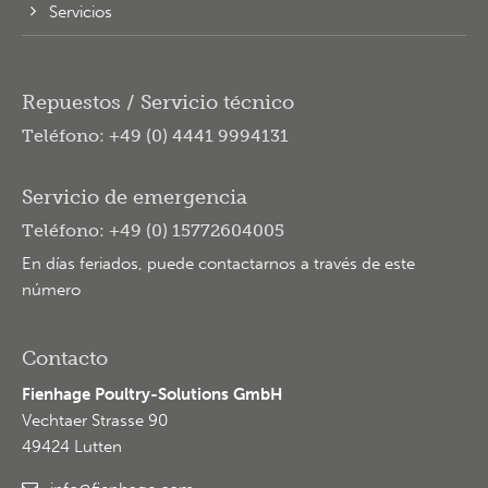
Servicios
Repuestos / Servicio técnico
Teléfono: +49 (0) 4441 9994131
Servicio de emergencia
Teléfono: +49 (0) 15772604005
En días feriados, puede contactarnos a través de este
número
Contacto
Fienhage Poultry-Solutions GmbH
Vechtaer Strasse 90
49424 Lutten