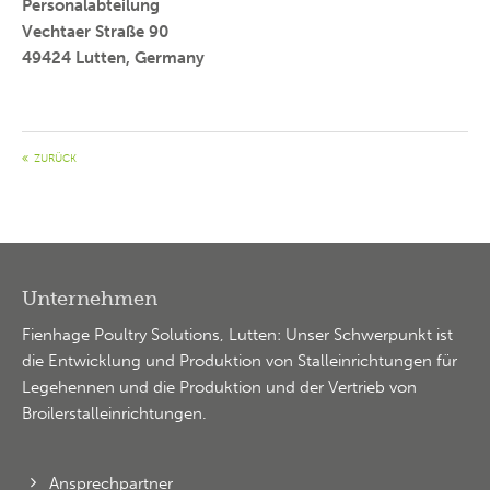
Personalabteilung
Vechtaer Straße 90
49424 Lutten, Germany
ZURÜCK
Unternehmen
Fienhage Poultry Solutions, Lutten: Unser Schwerpunkt ist
die Entwicklung und Produktion von Stalleinrichtungen für
Legehennen und die Produktion und der Vertrieb von
Broilerstalleinrichtungen.
Ansprechpartner