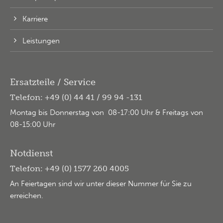
Karriere
Leistungen
Ersatzteile / Service
Telefon: +49 (0) 44 41 / 99 94 -131
Montag bis Donnerstag von 08-17:00 Uhr & Freitags von
08-15:00 Uhr
Notdienst
Telefon: +49 (0) 1577 260 4005
An Feiertagen sind wir unter dieser Nummer für Sie zu
erreichen.