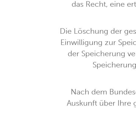
das Recht, eine er
Die Löschung der ges
Einwilligung zur Spei
der Speicherung ver
Speicherung 
Nach dem Bundesda
Auskunft über Ihre 