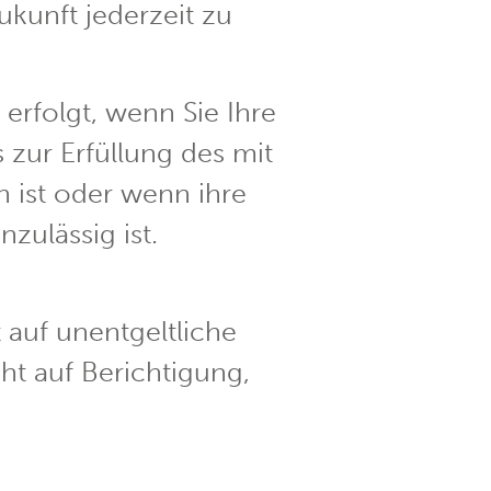
ukunft jederzeit zu
rfolgt, wenn Sie Ihre
 zur Erfüllung des mit
h ist oder wenn ihre
zulässig ist.
auf unentgeltliche
ht auf Berichtigung,