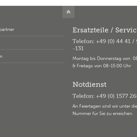
Ersatzteile / Servi
partner
Telefon: +49 (0) 44 41 /
-131
en
Montag bis Donnerstag von 0
& Freitags von 08-15:00 Uhr
Notdienst
Telefon: +49 (0) 1577 2
An Feiertagen sind wir unter di
Nummer für Sie zu erreichen.