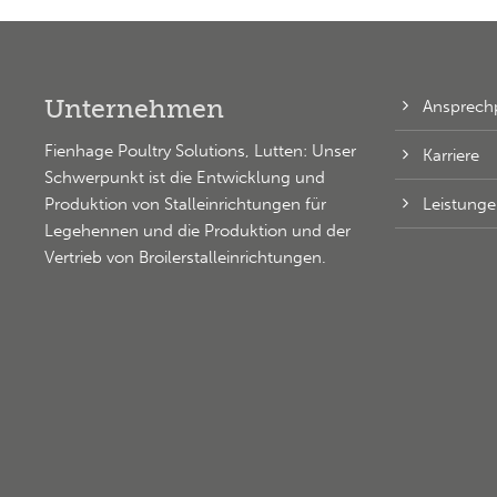
Unternehmen
Ansprech
Fienhage Poultry Solutions, Lutten: Unser
Karriere
Schwerpunkt ist die Entwicklung und
Leistung
Produktion von Stalleinrichtungen für
Legehennen und die Produktion und der
Vertrieb von Broilerstalleinrichtungen.